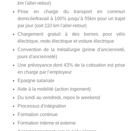
km l'aller-retour)
Prise en charge du transport en commun
domicile/travail à 100% jusqu’à 55km pour un trajet
par jour (soit 110 km l'aller-retour)
Chargement gratuit à des bornes pour vélo
électrique, moto électrique et voiture électrique
Convention de la métallurgie (prime d'ancienneté,
jours d'ancienneté)
Une prévoyance dont 43% de la cotisation est prise
en charge par l’employeur
Epargne salariale
Aide à la mobilité (action logement)
Du lundi au vendredi, repos le weekend
Processus d'intégration
Formation continue
Formation interne et externe