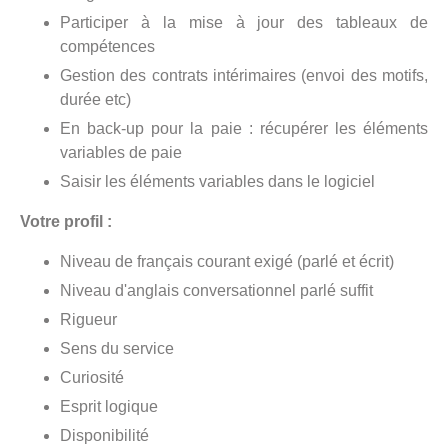
Participer à la mise à jour des tableaux de
compétences
Gestion des contrats intérimaires (envoi des motifs,
durée etc)
En back-up pour la paie : récupérer les éléments
variables de paie
Saisir les éléments variables dans le logiciel
Votre profil :
Niveau de français courant exigé (parlé et écrit)
Niveau d'anglais conversationnel parlé suffit
Rigueur
Sens du service
Curiosité
Esprit logique
Disponibilité