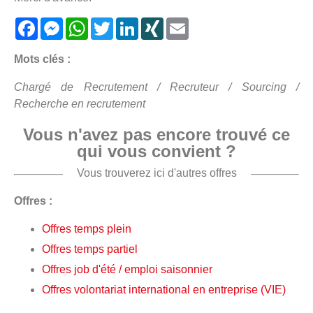
Facebook
Messenger
WhatsApp
Twitter
LinkedIn
XING
Email
Mots clés :
Chargé de Recrutement / Recruteur / Sourcing /
Recherche en recrutement
Vous n'avez pas encore trouvé ce
qui vous convient ?
Vous trouverez ici d'autres offres
Offres :
Offres temps plein
Offres temps partiel
Offres job d'été / emploi saisonnier
Offres volontariat international en entreprise (VIE)