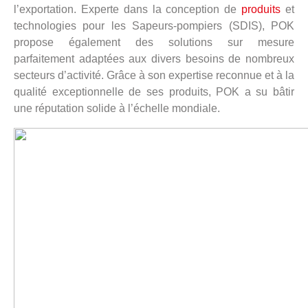
l’exportation. Experte dans la conception de
produits
et
technologies pour les Sapeurs-pompiers (SDIS), POK
propose également des solutions sur mesure
parfaitement adaptées aux divers besoins de nombreux
secteurs d’activité. Grâce à son expertise reconnue et à la
qualité exceptionnelle de ses produits, POK a su bâtir
une réputation solide à l’échelle mondiale.