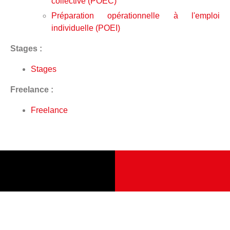
collective (POEC)
Préparation opérationnelle à l'emploi
individuelle (POEI)
Stages :
Stages
Freelance :
Freelance