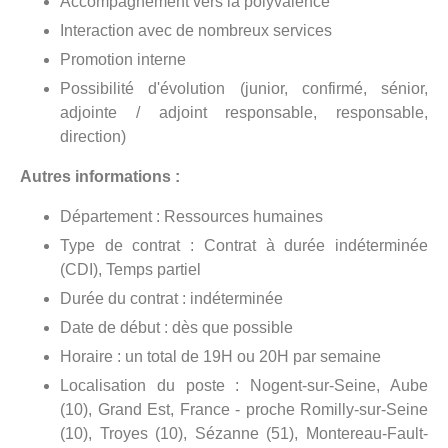
Accompagnement vers la polyvalence
Interaction avec de nombreux services
Promotion interne
Possibilité d'évolution (junior, confirmé, sénior,
adjointe / adjoint responsable, responsable,
direction)
Autres informations :
Département : Ressources humaines
Type de contrat : Contrat à durée indéterminée
(CDI), Temps partiel
Durée du contrat : indéterminée
Date de début : dès que possible
Horaire : un total de 19H ou 20H par semaine
Localisation du poste : Nogent-sur-Seine, Aube
(10), Grand Est, France - proche Romilly-sur-Seine
(10), Troyes (10), Sézanne (51), Montereau-Fault-