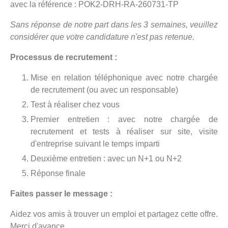
avec la référence : POK2-DRH-RA-260731-TP
Sans réponse de notre part dans les 3 semaines, veuillez
considérer que votre candidature n'est pas retenue.
Processus de recrutement :
Mise en relation téléphonique avec notre chargée
de recrutement (ou avec un responsable)
Test à réaliser chez vous
Premier entretien : avec notre chargée de
recrutement et tests à réaliser sur site, visite
d'entreprise suivant le temps imparti
Deuxième entretien : avec un N+1 ou N+2
Réponse finale
Faites passer le message :
Aidez vos amis à trouver un emploi et partagez cette offre.
Merci d'avance.