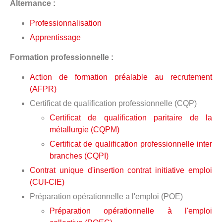
Alternance :
Professionnalisation
Apprentissage
Formation professionnelle :
Action de formation préalable au recrutement
(AFPR)
Certificat de qualification professionnelle (CQP)
Certificat de qualification paritaire de la
métallurgie (CQPM)
Certificat de qualification professionnelle inter
branches (CQPI)
Contrat unique d'insertion contrat initiative emploi
(CUI-CIE)
Préparation opérationnelle a l'emploi (POE)
Préparation opérationnelle à l'emploi