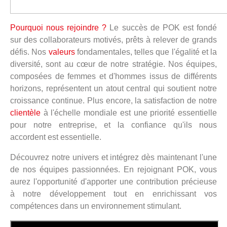
Pourquoi nous rejoindre ?
Le succès de POK est fondé
sur des collaborateurs motivés, prêts à relever de grands
défis. Nos
valeurs
fondamentales, telles que l'égalité et la
diversité, sont au cœur de notre stratégie. Nos équipes,
composées de femmes et d'hommes issus de différents
horizons, représentent un atout central qui soutient notre
croissance continue. Plus encore, la satisfaction de notre
clientèle
à l'échelle mondiale est une priorité essentielle
pour notre entreprise, et la confiance qu'ils nous
accordent est essentielle.
Découvrez notre univers et intégrez dès maintenant l'une
de nos équipes passionnées. En rejoignant POK, vous
aurez l'opportunité d'apporter une contribution précieuse
à notre développement tout en enrichissant vos
compétences dans un environnement stimulant.