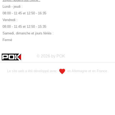
Lundi - jeudi :
08:00 - 11:45 et 12:50 - 16:35
Vendredi :
08:00 - 11:45 et 12:50 - 15:35
Samedi, dimanche et jours fériés :
Fermé
© 2026 by POK
Le site web a été développé avec
en Allemagne et en France.