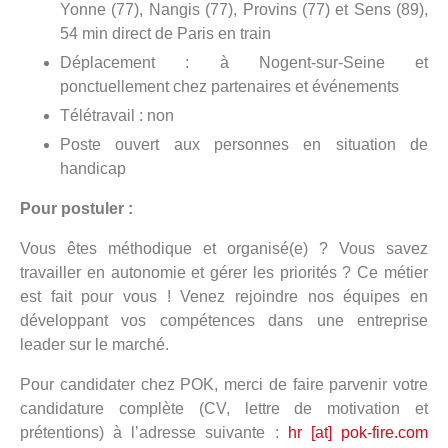
Yonne (77), Nangis (77), Provins (77) et Sens (89),
54 min direct de Paris en train
Déplacement : à Nogent-sur-Seine et
ponctuellement chez partenaires et événements
Télétravail : non
Poste ouvert aux personnes en situation de
handicap
Pour postuler :
Vous êtes méthodique et organisé(e) ? Vous savez
travailler en autonomie et gérer les priorités ? Ce métier
est fait pour vous ! Venez rejoindre nos équipes en
développant vos compétences dans une entreprise
leader sur le marché.
Pour candidater chez POK, merci de faire parvenir votre
candidature complète (CV, lettre de motivation et
prétentions) à l’adresse suivante :
hr [at] pok-fire.com