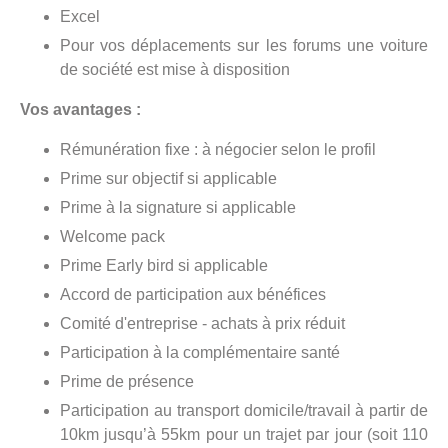
Excel
Pour vos déplacements sur les forums une voiture
de société est mise à disposition
Vos avantages :
Rémunération fixe : à négocier selon le profil
Prime sur objectif si applicable
Prime à la signature si applicable
Welcome pack
Prime Early bird si applicable
Accord de participation aux bénéfices
Comité d'entreprise - achats à prix réduit
Participation à la complémentaire santé
Prime de présence
Participation au transport domicile/travail à partir de
10km jusqu’à 55km pour un trajet par jour (soit 110