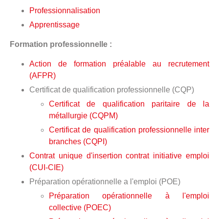
Professionnalisation
Apprentissage
Formation professionnelle :
Action de formation préalable au recrutement
(AFPR)
Certificat de qualification professionnelle (CQP)
Certificat de qualification paritaire de la
métallurgie (CQPM)
Certificat de qualification professionnelle inter
branches (CQPI)
Contrat unique d'insertion contrat initiative emploi
(CUI-CIE)
Préparation opérationnelle a l'emploi (POE)
Préparation opérationnelle à l'emploi
collective (POEC)