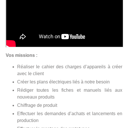
Vos missions :
Réaliser le cahier des charges d’appareils à créer
avec le client
Créer les plans électriques liés à notre besoin
Rédiger toutes les fiches et manuels liés aux
nouveaux produits
Chiffrage de produit
Effectuer les demandes d’achats et lancements en
production