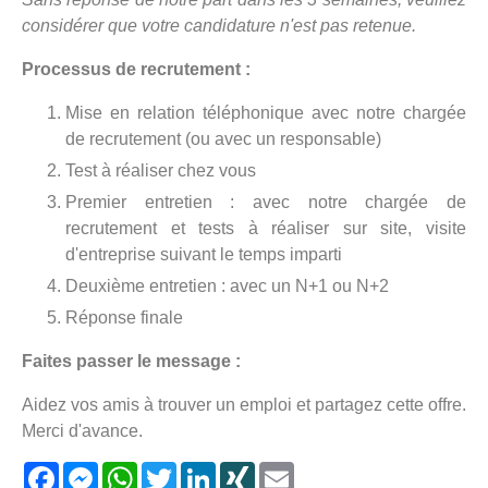
considérer que votre candidature n'est pas retenue.
Processus de recrutement :
Mise en relation téléphonique avec notre chargée
de recrutement (ou avec un responsable)
Test à réaliser chez vous
Premier entretien : avec notre chargée de
recrutement et tests à réaliser sur site, visite
d'entreprise suivant le temps imparti
Deuxième entretien : avec un N+1 ou N+2
Réponse finale
Faites passer le message :
Aidez vos amis à trouver un emploi et partagez cette offre.
Merci d'avance.
Facebook
Messenger
WhatsApp
Twitter
LinkedIn
XING
Email