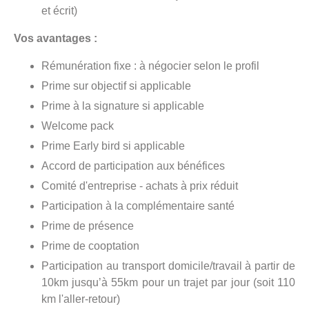
et écrit)
Vos avantages :
Rémunération fixe : à négocier selon le profil
Prime sur objectif si applicable
Prime à la signature si applicable
Welcome pack
Prime Early bird si applicable
Accord de participation aux bénéfices
Comité d'entreprise - achats à prix réduit
Participation à la complémentaire santé
Prime de présence
Prime de cooptation
Participation au transport domicile/travail à partir de
10km jusqu’à 55km pour un trajet par jour (soit 110
km l'aller-retour)