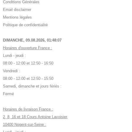
Conditions Générales
Email disclaimer
Mentions légales
Politique de confidentialité
DIMANCHE, 09.08.2026,
01:48:08
Horaires d'ouverture France :
Lundi - jeudi :
08:00 - 12:00 et 12:50 - 16:50
Vendredi :
08:00 - 12:00 et 12:50 - 15:50
Samedi, dimanche et jours fériés :
Fermé
Horaires de livraison France :
2, 8, 16 et 18 Cours Antoine Lavoisier,
10400 Nogent-sur-Seine :