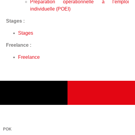
Préparation opérationnelle à l'emploi
individuelle (POEI)
Stages :
Stages
Freelance :
Freelance
POK