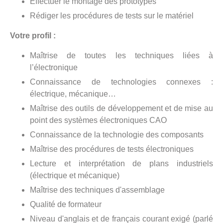
Effectuer le montage des prototypes
Rédiger les procédures de tests sur le matériel
Votre profil :
Maîtrise de toutes les techniques liées à
l’électronique
Connaissance de technologies connexes :
électrique, mécanique…
Maîtrise des outils de développement et de mise au
point des systèmes électroniques CAO
Connaissance de la technologie des composants
Maîtrise des procédures de tests électroniques
Lecture et interprétation de plans industriels
(électrique et mécanique)
Maîtrise des techniques d'assemblage
Qualité de formateur
Niveau d'anglais et de français courant exigé (parlé