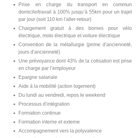
Prise en charge du transport en commun
domicile/travail à 100% jusqu’à 55km pour un trajet
par jour (soit 110 km l'aller-retour)
Chargement gratuit à des bornes pour vélo
électrique, moto électrique et voiture électrique
Convention de la métallurgie (prime d'ancienneté,
jours d'ancienneté)
Une prévoyance dont 43% de la cotisation est prise
en charge par l’employeur
Epargne salariale
Aide à la mobilité (action logement)
Du lundi au vendredi, repos le weekend
Processus d'intégration
Formation continue
Formation interne et externe
Accompagnement vers la polyvalence