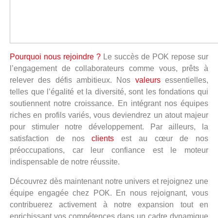
Pourquoi nous rejoindre ?
Le succès de POK repose sur
l’engagement de collaborateurs comme vous, prêts à
relever des défis ambitieux. Nos
valeurs
essentielles,
telles que l’égalité et la diversité, sont les fondations qui
soutiennent notre croissance. En intégrant nos équipes
riches en profils variés, vous deviendrez un atout majeur
pour stimuler notre développement. Par ailleurs, la
satisfaction de nos
clients
est au cœur de nos
préoccupations, car leur confiance est le moteur
indispensable de notre réussite.
Découvrez dès maintenant notre univers et rejoignez une
équipe engagée chez POK. En nous rejoignant, vous
contribuerez activement à notre expansion tout en
enrichissant vos compétences dans un cadre dynamique