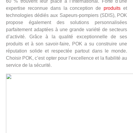
60 % trouvent leur place à l’international. Forte d’une
expertise reconnue dans la conception de
produits
et
technologies dédiés aux Sapeurs-pompiers (SDIS), POK
propose également des solutions personnalisées
parfaitement adaptées à une grande variété de secteurs
d’activité. Grâce à la qualité exceptionnelle de ses
produits et à son savoir-faire, POK a su construire une
réputation solide et respectée partout dans le monde.
Choisir POK, c’est opter pour l’excellence et la fiabilité au
service de la sécurité.