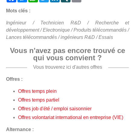
Mots clés :
Ingénieur / Technicien R&D / Recherche et
développement / Electronique / Produits télécommandés /
Lances télécommandés / ingénieurs R&D / Essais
Vous n'avez pas encore trouvé ce
qui vous convient ?
Vous trouverez ici d'autres offres
Offres :
Offres temps plein
Offres temps partiel
Offres job d'été / emploi saisonnier
Offres volontariat international en entreprise (VIE)
Alternance :