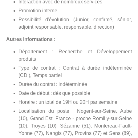
Interaction avec de nombreux services
Promotion interne
Possibilité d'évolution (Junior, confirmé, sénior,
adjoint responsable, responsable, direction)
Autres informations :
Département : Recherche et Développement
produits
Type de contrat : Contrat à durée indéterminée
(CDI), Temps partiel
Durée du contrat : indéterminée
Date de début : dès que possible
Horaire : un total de 19H ou 20H par semaine
Localisation du poste : Nogent-sur-Seine, Aube
(10), Grand Est, France - proche Romilly-sur-Seine
(10), Troyes (10), Sézanne (51), Montereau-Fault-
Yonne (77), Nangis (77), Provins (77) et Sens (89),